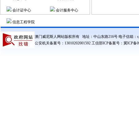
会计证中心
会计服务中心
信息工程学院
澳门威尼斯人网站版权所有 地址：中山东路216号 电子信箱：sjzczxxg
公安机关备案号：13010202001592 工信部ICP备案号：冀ICP备090