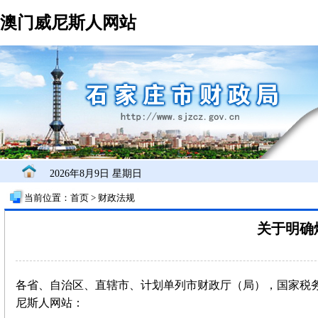
澳门威尼斯人网站
2026年8月9日 星期日
当前位置：
首页
>
财政法规
关于明确
各省、自治区、直辖市、计划单列市财政厅（局），国家税
尼斯人网站：